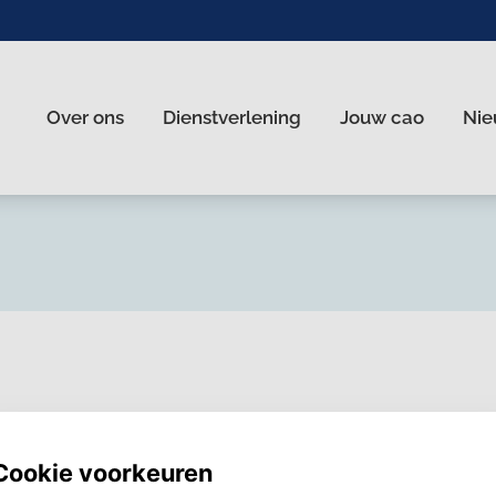
Over ons
Dienstverlening
Jouw cao
Nie
nl