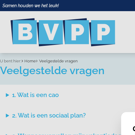
Samen houden we het leuk!
U bent hier:
Home
Veelgestelde vragen
Veelgestelde vragen
1. Wat is een cao
2. Wat is een sociaal plan?