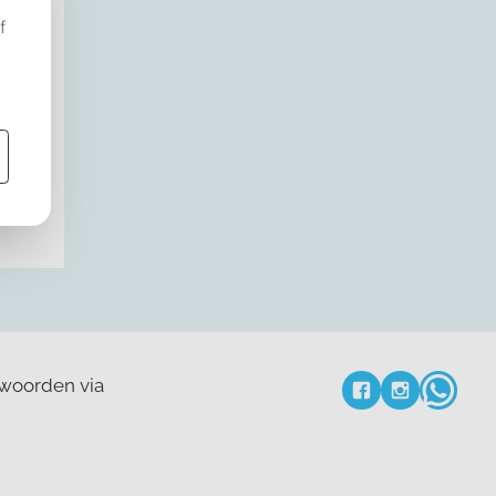
twoorden via